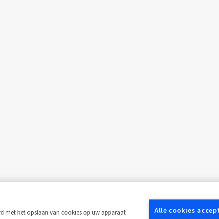
Alle cookies accep
ord met het opslaan van cookies op uw apparaat