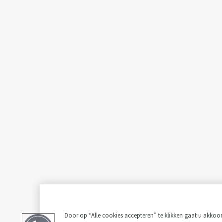
Door op “Alle cookies accepteren” te klikken gaat u akko