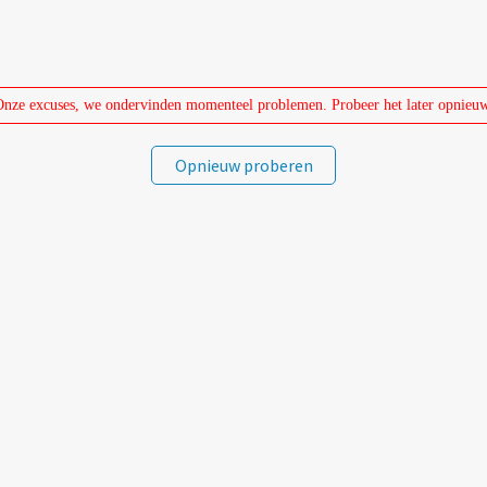
Onze excuses, we ondervinden momenteel problemen. Probeer het later opnieuw
Opnieuw proberen