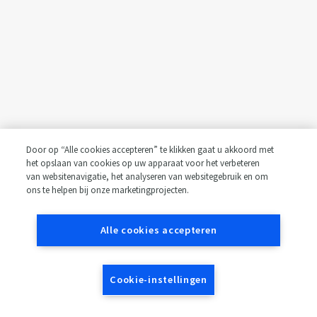
Door op “Alle cookies accepteren” te klikken gaat u akkoord met
het opslaan van cookies op uw apparaat voor het verbeteren
van websitenavigatie, het analyseren van websitegebruik en om
ons te helpen bij onze marketingprojecten.
Alle cookies accepteren
Cookie-instellingen