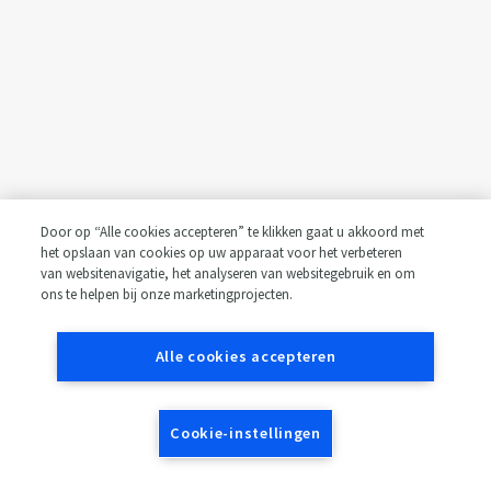
Door op “Alle cookies accepteren” te klikken gaat u akkoord met
het opslaan van cookies op uw apparaat voor het verbeteren
van websitenavigatie, het analyseren van websitegebruik en om
ons te helpen bij onze marketingprojecten.
Alle cookies accepteren
Cookie-instellingen