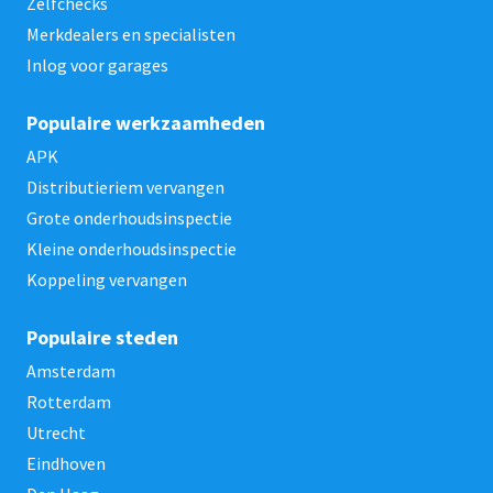
Zelfchecks
Merkdealers en specialisten
Inlog voor garages
Populaire werkzaamheden
APK
Distributieriem vervangen
Grote onderhoudsinspectie
Kleine onderhoudsinspectie
Koppeling vervangen
Populaire steden
Amsterdam
Rotterdam
Utrecht
Eindhoven