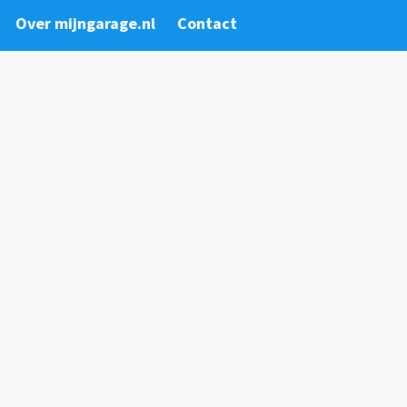
Over mijngarage.nl
Contact