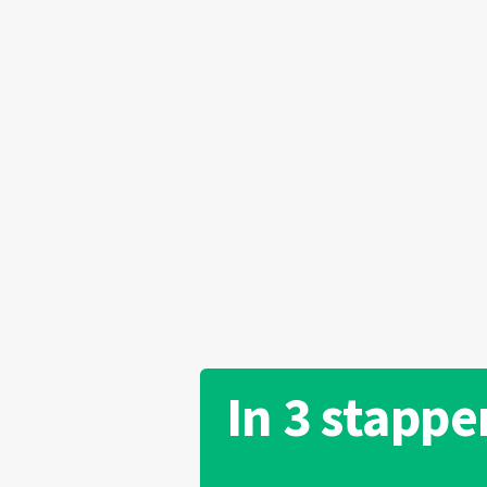
In 3 stappe