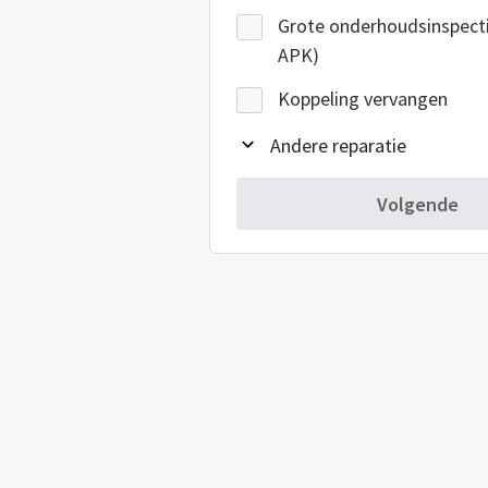
Grote onderhoudsinspectie
APK)
Koppeling vervangen
Andere reparatie
Volgende