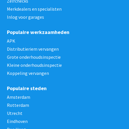
Zelfchecks
Merkdealers en specialisten
Inlog voor garages
Populaire werkzaamheden
APK
Distributieriem vervangen
Grote onderhoudsinspectie
Kleine onderhoudsinspectie
Koppeling vervangen
Populaire steden
Amsterdam
Rotterdam
Utrecht
Eindhoven