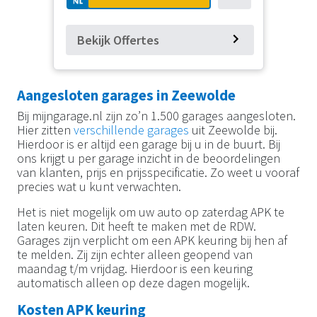
Bekijk Offertes
Aangesloten garages in Zeewolde
Bij mijngarage.nl zijn zo’n 1.500 garages aangesloten.
Hier zitten
verschillende garages
uit Zeewolde bij.
Hierdoor is er altijd een garage bij u in de buurt. Bij
ons krijgt u per garage inzicht in de beoordelingen
van klanten, prijs en prijsspecificatie. Zo weet u vooraf
precies wat u kunt verwachten.
Het is niet mogelijk om uw auto op zaterdag APK te
laten keuren. Dit heeft te maken met de RDW.
Garages zijn verplicht om een APK keuring bij hen af
te melden. Zij zijn echter alleen geopend van
maandag t/m vrijdag. Hierdoor is een keuring
automatisch alleen op deze dagen mogelijk.
Kosten APK keuring