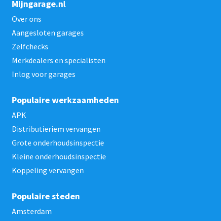
Mijngarage.nl
Over ons
Aangesloten garages
Zelfchecks
Merkdealers en specialisten
Inlog voor garages
Populaire werkzaamheden
APK
Distributieriem vervangen
Grote onderhoudsinspectie
Kleine onderhoudsinspectie
Koppeling vervangen
Populaire steden
Amsterdam