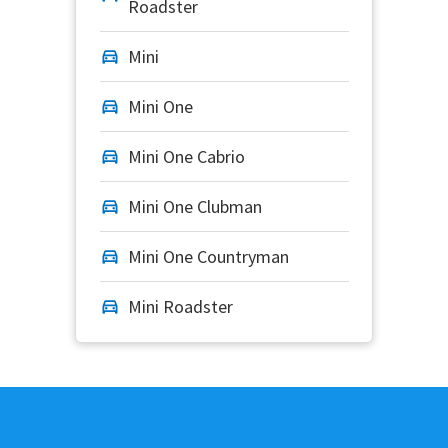
Roadster
Mini
Mini One
Mini One Cabrio
Mini One Clubman
Mini One Countryman
Mini Roadster