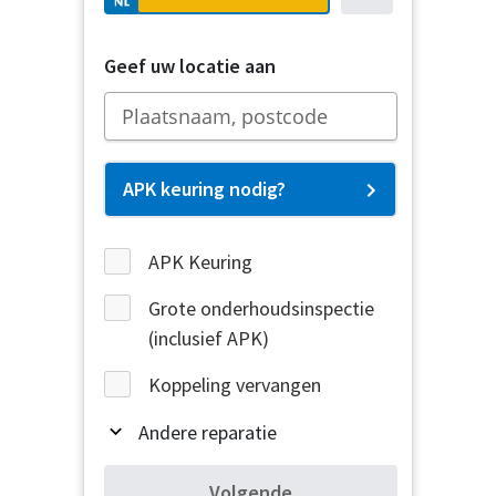
Geef uw locatie aan
APK keuring nodig?
APK Keuring
Grote onderhoudsinspectie
(inclusief APK)
Koppeling vervangen
Andere reparatie
Volgende