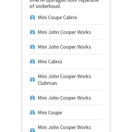
of onderhoud.
Mini Coupe Cabrio
Mini John Cooper Works
Mini John Cooper Works
Mini Cabrio
Mini John Cooper Works
Clubman
Mini John Cooper Works
Mini Coupe
Mini John Cooper Works