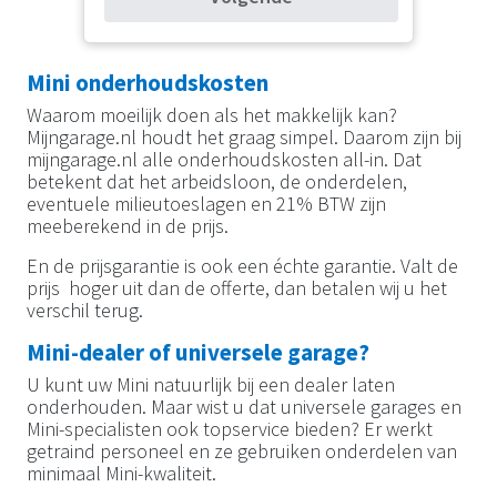
Mini onderhoudskosten
Waarom moeilijk doen als het makkelijk kan?
Mijngarage.nl houdt het graag simpel. Daarom zijn bij
mijngarage.nl alle onderhoudskosten all-in. Dat
betekent dat het arbeidsloon, de onderdelen,
eventuele milieutoeslagen en 21% BTW zijn
meeberekend in de prijs.
En de prijsgarantie is ook een échte garantie. Valt de
prijs hoger uit dan de offerte, dan betalen wij u het
verschil terug.
Mini-dealer of universele garage?
U kunt uw Mini natuurlijk bij een dealer laten
onderhouden. Maar wist u dat universele garages en
Mini-specialisten ook topservice bieden? Er werkt
getraind personeel en ze gebruiken onderdelen van
minimaal Mini-kwaliteit.