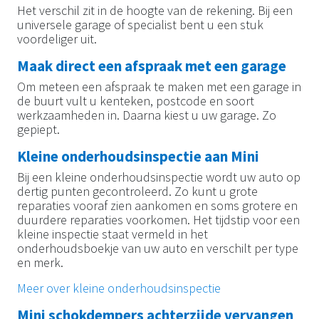
Het verschil zit in de hoogte van de rekening. Bij een
universele garage of specialist bent u een stuk
voordeliger uit.
Maak direct een afspraak met een garage
Om meteen een afspraak te maken met een garage in
de buurt vult u kenteken, postcode en soort
werkzaamheden in. Daarna kiest u uw garage. Zo
gepiept.
Kleine onderhoudsinspectie aan Mini
Bij een kleine onderhoudsinspectie wordt uw auto op
dertig punten gecontroleerd. Zo kunt u grote
reparaties vooraf zien aankomen en soms grotere en
duurdere reparaties voorkomen. Het tijdstip voor een
kleine inspectie staat vermeld in het
onderhoudsboekje van uw auto en verschilt per type
en merk.
Meer over kleine onderhoudsinspectie
Mini schokdempers achterzijde vervangen