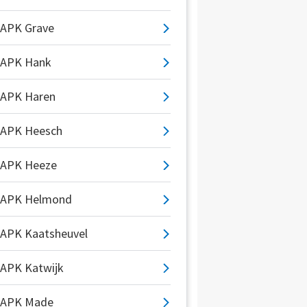
APK Grave
APK Hank
APK Haren
APK Heesch
APK Heeze
APK Helmond
APK Kaatsheuvel
APK Katwijk
APK Made