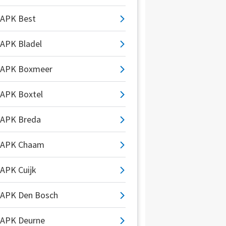
APK Best
APK Bladel
APK Boxmeer
APK Boxtel
APK Breda
APK Chaam
APK Cuijk
APK Den Bosch
APK Deurne