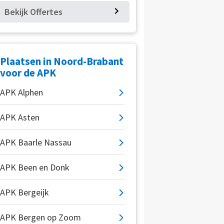
Bekijk Offertes
Plaatsen in Noord-Brabant
voor de APK
APK Alphen
APK Asten
APK Baarle Nassau
APK Been en Donk
APK Bergeijk
APK Bergen op Zoom