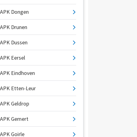
APK Dongen
APK Drunen
APK Dussen
APK Eersel
APK Eindhoven
APK Etten-Leur
APK Geldrop
APK Gemert
APK Goirle