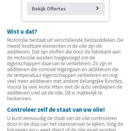
Bekijk Offertes
Wist u dat?
Motorolie bestaat uit verschillende bestanddelen. De
meest kostbare elementen in de olie zijn de
additieven. Dat zijn stoffen die door de fabrikant aan
de motorolie worden toegevoegd om de
eigenschappen daarvan te verbeteren. Zo zijn er
additieven die corrosie tegengaan en additieven die
de temperatuur eigenschappen verbeteren en nog
veel meer additieven met andere belangrijke functies.
Vooral bij veel korte ritten met de auto verdwijnen de
additieven snel uit de olie. Dit is makkelijk te
herkennen.
Controleer zelf de staat van uw olie!
U kunt eenvoudig de staat van de olie controleren
door in de dop van het oliereservoir te kijken. Volg de
fotoreeks en u weet direct of de olie moet worden