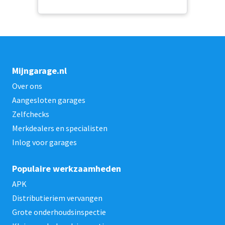
Mijngarage.nl
Over ons
Aangesloten garages
Zelfchecks
Merkdealers en specialisten
Inlog voor garages
Populaire werkzaamheden
APK
Distributieriem vervangen
Grote onderhoudsinspectie