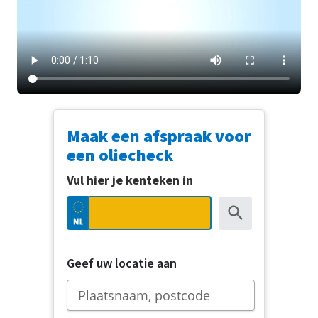
Maak een afspraak voor
een oliecheck
Vul hier je kenteken in
Geef uw locatie aan