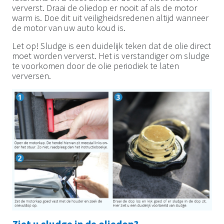
ververst. Draai de oliedop er nooit af als de motor
warm is. Doe dit uit veiligheidsredenen altijd wanneer
de motor van uw auto koud is.
Let op! Sludge is een duidelijk teken dat de olie direct
moet worden ververst. Het is verstandiger om sludge
te voorkomen door de olie periodiek te laten
verversen.