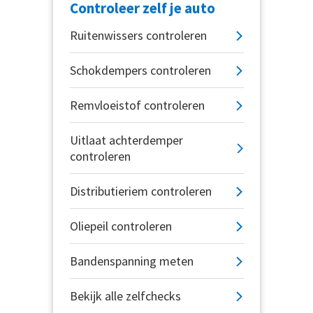
Controleer zelf je auto
Ruitenwissers controleren
Schokdempers controleren
Remvloeistof controleren
Uitlaat achterdemper
controleren
Distributieriem controleren
Oliepeil controleren
Bandenspanning meten
Bekijk alle zelfchecks