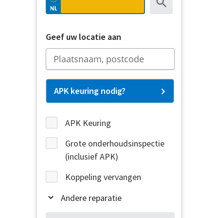
Geef uw locatie aan
APK keuring nodig?
APK Keuring
Grote onderhoudsinspectie
(inclusief APK)
Koppeling vervangen
Andere reparatie