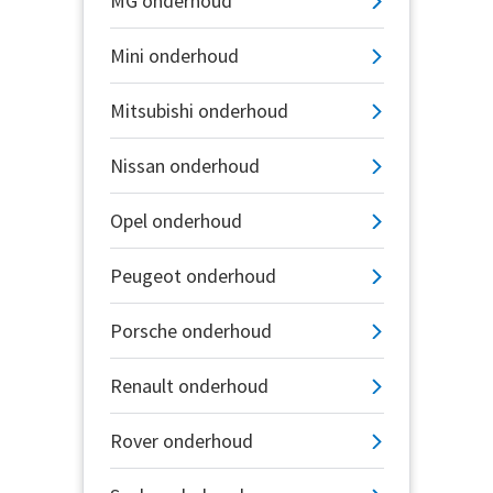
MG onderhoud
Mini onderhoud
Mitsubishi onderhoud
Nissan onderhoud
Opel onderhoud
Peugeot onderhoud
Porsche onderhoud
Renault onderhoud
Rover onderhoud