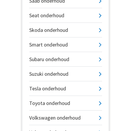
Saab onderhoud
Seat onderhoud
Skoda onderhoud
Smart onderhoud
Subaru onderhoud
Suzuki onderhoud
Tesla onderhoud
Toyota onderhoud
Volkswagen onderhoud