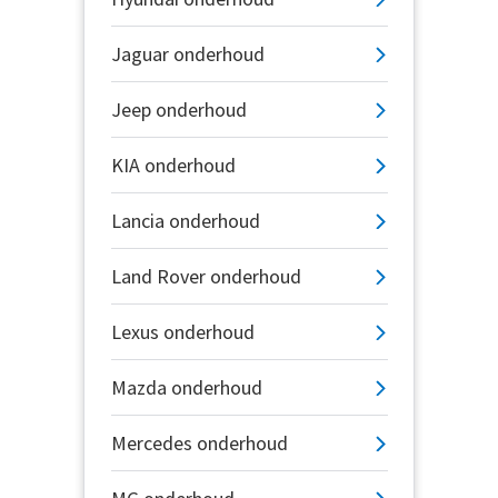
Jaguar onderhoud
Jeep onderhoud
KIA onderhoud
Lancia onderhoud
Land Rover onderhoud
Lexus onderhoud
Mazda onderhoud
Mercedes onderhoud