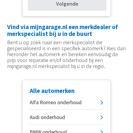
Volgende
Vind via mijngarage.nl een merkdealer of
merkspecialist bij u in de buurt
Bent u op zoek naar een merkspecialist die
gespecialiseerd is in een specifiek automerk? Kies dan
hieronder het automerk en bereken eenvoudig de
prijs voor reparatie en/of onderhoud bij een
mijngarage.nl merkspecialist bij u in de regio.
Alle automerken
Alfa Romeo onderhoud
Audi onderhoud
BMW onderhoud