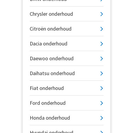
Chrysler onderhoud
Citroën onderhoud
Dacia onderhoud
Daewoo onderhoud
Daihatsu onderhoud
Fiat onderhoud
Ford onderhoud
Honda onderhoud
Hyundai onderhoud